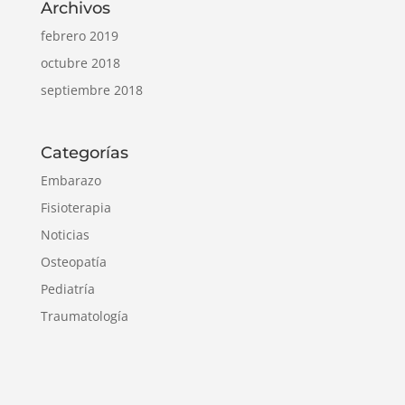
Archivos
febrero 2019
octubre 2018
septiembre 2018
Categorías
Embarazo
Fisioterapia
Noticias
Osteopatía
Pediatría
Traumatología