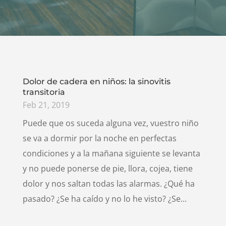
Dolor de cadera en niños: la sinovitis
transitoria
Feb 21, 2019
Puede que os suceda alguna vez, vuestro niño
se va a dormir por la noche en perfectas
condiciones y a la mañana siguiente se levanta
y no puede ponerse de pie, llora, cojea, tiene
dolor y nos saltan todas las alarmas. ¿Qué ha
pasado? ¿Se ha caído y no lo he visto? ¿Se...