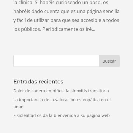
la clínica. Si habéis curioseado un poco, os
habréis dado cuenta que es una página sencilla
y fácil de utilizar para que sea accesible a todos
los públicos. Periódicamente os iré...
Entradas recientes
Dolor de cadera en niños: la sinovitis transitoria
La importancia de la valoración osteopática en el
bebé
Fisiolealtad os da la bienvenida a su página web