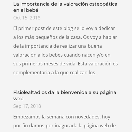
La importancia de la valoración osteopática
en el bebé
Oct 15, 2018
El primer post de este blog se lo voy a dedicar
a los más pequeños de la casa. Os voy a hablar
de la importancia de realizar una buena
valoración a los bebés cuando nacen y/o en
sus primeros meses de vida. Esta valoración es
complementaria a la que realizan los...
Fisiolealtad os da la bienvenida a su página
web
Sep 17, 2018
Empezamos la semana con novedades, hoy
por fin damos por inagurada la página web de