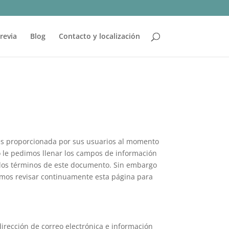
revia
Blog
Contacto y localización
 es proporcionada por sus usuarios al momento
o le pedimos llenar los campos de información
 los términos de este documento. Sin embargo
zamos revisar continuamente esta página para
rección de correo electrónica e información